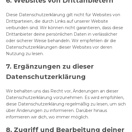
6. Websites von Drittanbietern
Diese Datenschutzerklärung gilt nicht für Websites von
Drittparteien, die durch Links auf unserer Website
verbunden sind. Wir können nicht garantieren, dass diese
Drittanbieter deine persönlichen Daten in verlässlicher
oder sicherer Weise behandeln. Wir empfehlen dir die
Datenschutzerklärungen dieser Websites vor deren
Nutzung zu lesen.
7. Ergänzungen zu dieser
Datenschutzerklärung
Wir behalten uns das Recht vor, Änderungen an dieser
Datenschutzerklärung vorzunehmen. Es wird empfohlen,
diese Datenschutzerklärung regelmäßig zu lesen, um sich
über Änderungen zu informieren. Darüber hinaus
informieren wir dich, wo immer möglich.
8. Zugriff und Bearbeitung deiner