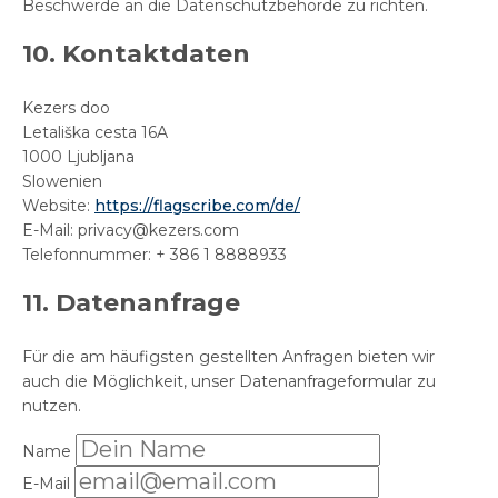
Beschwerde an die Datenschutzbehörde zu richten.
10. Kontaktdaten
Kezers doo
Letališka cesta 16A
1000 Ljubljana
Slowenien
Website:
https://flagscribe.com/de/
E-Mail: privacy@kezers.com
Telefonnummer: + 386 1 8888933
11. Datenanfrage
Für die am häufigsten gestellten Anfragen bieten wir
auch die Möglichkeit, unser Datenanfrageformular zu
nutzen.
Name
E-Mail