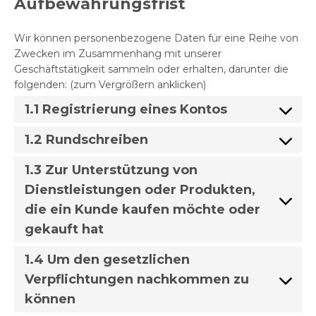
Aufbewahrungsfrist
Wir können personenbezogene Daten für eine Reihe von
Zwecken im Zusammenhang mit unserer
Geschäftstätigkeit sammeln oder erhalten, darunter die
folgenden: (zum Vergrößern anklicken)
1.1 Registrierung eines Kontos
1.2 Rundschreiben
1.3 Zur Unterstützung von
Dienstleistungen oder Produkten,
die ein Kunde kaufen möchte oder
gekauft hat
1.4 Um den gesetzlichen
Verpflichtungen nachkommen zu
können