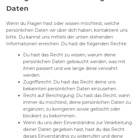
Daten
Wenn du Fragen hast oder wissen möchtest, welche
persönlichen Daten wir über dich haben, kontaktiere uns
bitte. Du kannst uns mittels der unten stehenden
Informationen erreichen. Du hast die folgenden Rechte:
Du hast das Recht zu wissen, warum deine
persönlichen Daten gebraucht werden, was mit
ihnen passiert und wie lange diese verwahrt
werden.
Zugriffsrecht: Du hast das Recht deine uns
bekannten persönlichen Daten einzusehen.
Recht auf Berichtigung: Du hast das Recht, wann
immer du möchtest, deine persönlichen Daten zu
ergänzen, zu korrigieren sowie gelöscht oder
blockiert zu bekommen.
Wenn du uns dein Einverständnis zur Verarbeitung
deiner Daten gegeben hast, hast du das Recht
dieses Einverständnis zu widerrufen und deine