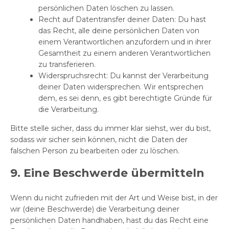
persönlichen Daten löschen zu lassen.
Recht auf Datentransfer deiner Daten: Du hast
das Recht, alle deine persönlichen Daten von
einem Verantwortlichen anzufordern und in ihrer
Gesamtheit zu einem anderen Verantwortlichen
zu transferieren.
Widerspruchsrecht: Du kannst der Verarbeitung
deiner Daten widersprechen. Wir entsprechen
dem, es sei denn, es gibt berechtigte Gründe für
die Verarbeitung.
Bitte stelle sicher, dass du immer klar siehst, wer du bist,
sodass wir sicher sein können, nicht die Daten der
falschen Person zu bearbeiten oder zu löschen.
9. Eine Beschwerde übermitteln
Wenn du nicht zufrieden mit der Art und Weise bist, in der
wir (deine Beschwerde) die Verarbeitung deiner
persönlichen Daten handhaben, hast du das Recht eine