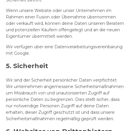
Sicherheit betrifft.
Wenn unsere Website oder unser Unternehmen im
Rahmen einer Fusion oder Übernahme übernommen
oder verkauft wird, können deine Daten unseren Beratern
und potenziellen Käufern offengelegt und an die neuen
Eigentümer übermittelt werden.
Wir verfügen über eine Datenverarbeitungsvereinbarung
mit Google.
5. Sicherheit
Wir sind der Sicherheit persönlicher Daten verpflichtet.
Wir unternehmen angemessene Sicherheitsmaßnahmen
um Missbrauch von und unautorisierten Zugriff auf
persönliche Daten zu begrenzen. Dies stellt sicher, dass
nur notwendige Personen Zugriff auf deine Daten
erhalten, dieser Zugriff geschützt ist und dass unsere
Sicherheitsmaßnahmen regelmäßig geprüft werden.