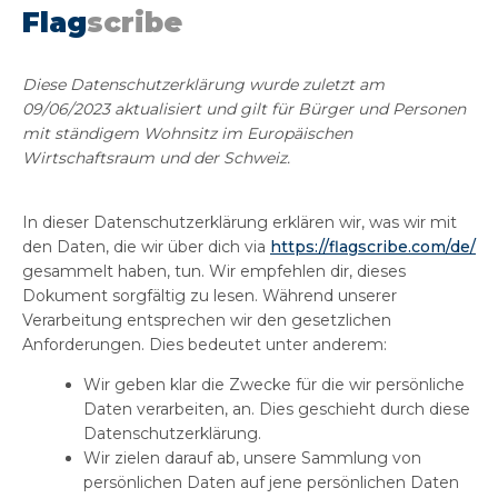
Flag
scribe
Diese Datenschutzerklärung wurde zuletzt am
09/06/2023 aktualisiert und gilt für Bürger und Personen
mit ständigem Wohnsitz im Europäischen
Wirtschaftsraum und der Schweiz.
In dieser Datenschutzerklärung erklären wir, was wir mit
den Daten, die wir über dich via
https://flagscribe.com/de/
gesammelt haben, tun. Wir empfehlen dir, dieses
Dokument sorgfältig zu lesen. Während unserer
Verarbeitung entsprechen wir den gesetzlichen
Anforderungen. Dies bedeutet unter anderem:
Wir geben klar die Zwecke für die wir persönliche
Daten verarbeiten, an. Dies geschieht durch diese
Datenschutzerklärung.
Wir zielen darauf ab, unsere Sammlung von
persönlichen Daten auf jene persönlichen Daten