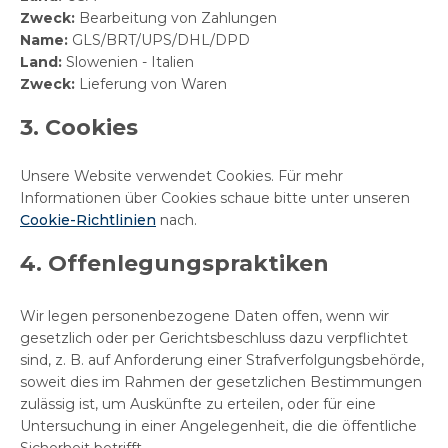
Zweck:
Bearbeitung von Zahlungen
Name:
GLS/BRT/UPS/DHL/DPD
Land:
Slowenien - Italien
Zweck:
Lieferung von Waren
3. Cookies
Unsere Website verwendet Cookies. Für mehr
Informationen über Cookies schaue bitte unter unseren
Cookie-Richtlinien
nach.
4. Offenlegungspraktiken
Wir legen personenbezogene Daten offen, wenn wir
gesetzlich oder per Gerichtsbeschluss dazu verpflichtet
sind, z. B. auf Anforderung einer Strafverfolgungsbehörde,
soweit dies im Rahmen der gesetzlichen Bestimmungen
zulässig ist, um Auskünfte zu erteilen, oder für eine
Untersuchung in einer Angelegenheit, die die öffentliche