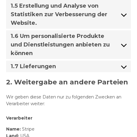
1.5 Erstellung und Analyse von
Statistiken zur Verbesserung der
Website.
1.6 Um personalisierte Produkte
und Dienstleistungen anbieten zu
können
1.7 Lieferungen
2. Weitergabe an andere Parteien
Wir geben diese Daten nur zu folgenden Zwecken an
Verarbeiter weiter:
Verarbeiter
Name:
Stripe
Land:
USA