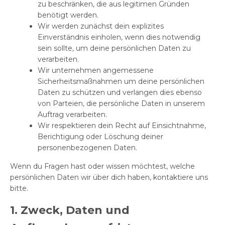
zu beschränken, die aus legitimen Gründen
benötigt werden.
Wir werden zunächst dein explizites
Einverständnis einholen, wenn dies notwendig
sein sollte, um deine persönlichen Daten zu
verarbeiten.
Wir unternehmen angemessene
Sicherheitsmaßnahmen um deine persönlichen
Daten zu schützen und verlangen dies ebenso
von Parteien, die persönliche Daten in unserem
Auftrag verarbeiten.
Wir respektieren dein Recht auf Einsichtnahme,
Berichtigung oder Löschung deiner
personenbezogenen Daten.
Wenn du Fragen hast oder wissen möchtest, welche
persönlichen Daten wir über dich haben, kontaktiere uns
bitte.
1. Zweck, Daten und